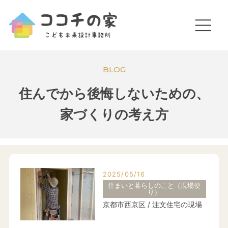
BLOG
住んでから後悔しないための、
家づくりの考え方
2025/05/16
住まいと暮らしのこと（現場便
り）
京都市西京区 / 注文住宅の現場