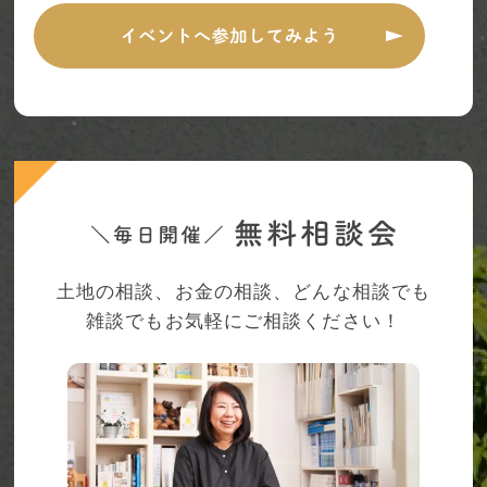
土地の相談、お金の相談、どんな相談でも
雑談でもお気軽にご相談ください！