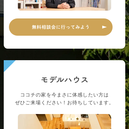
ココチの家を今まさに体感したい方は
ぜひご来場ください！お待ちしています。