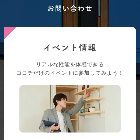
リアルな性能を体感できる
ココチだけのイベントに参加してみよう！