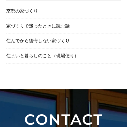
京都の家づくり
家づくりで迷ったときに読む話
住んでから後悔しない家づくり
住まいと暮らしのこと（現場便り）