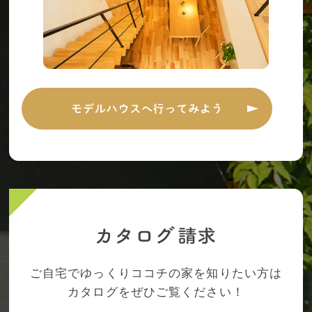
ご自宅でゆっくりココチの家を知りたい方は
カタログをぜひご覧ください！