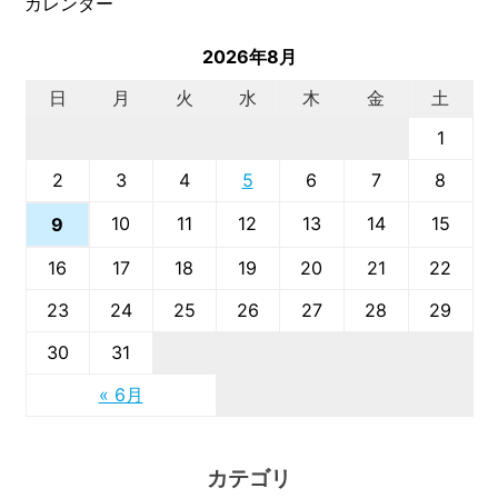
カレンダー
2026年8月
日
月
火
水
木
金
土
1
2
3
4
5
6
7
8
10
11
12
13
14
15
9
16
17
18
19
20
21
22
23
24
25
26
27
28
29
30
31
« 6月
カテゴリ