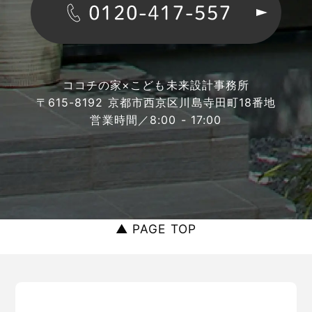
ココチの家×こども未来設計事務所
〒615-8192 京都市西京区川島寺田町18番地
営業時間／8:00 - 17:00
▲ PAGE TOP