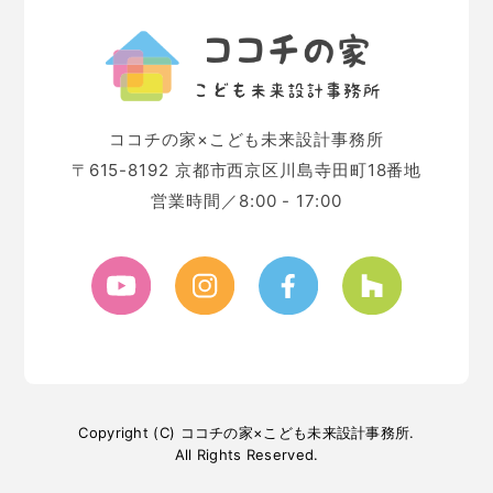
ココチの家×こども未来設計事務所
〒615-8192 京都市西京区川島寺田町18番地
営業時間／8:00 - 17:00
Copyright (C) ココチの家×こども未来設計事務所.
All Rights Reserved.