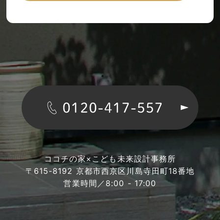
ココチの家×こども未来設計事務所
〒615-8192 京都市西京区川島寺田町18番地
営業時間／8:00 - 17:00