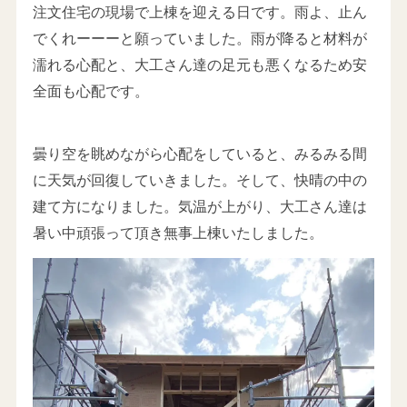
注文住宅の現場で上棟を迎える日です。雨よ、止ん
でくれーーーと願っていました。雨が降ると材料が
濡れる心配と、大工さん達の足元も悪くなるため安
全面も心配です。
曇り空を眺めながら心配をしていると、みるみる間
に天気が回復していきました。そして、快晴の中の
建て方になりました。気温が上がり、大工さん達は
暑い中頑張って頂き無事上棟いたしました。