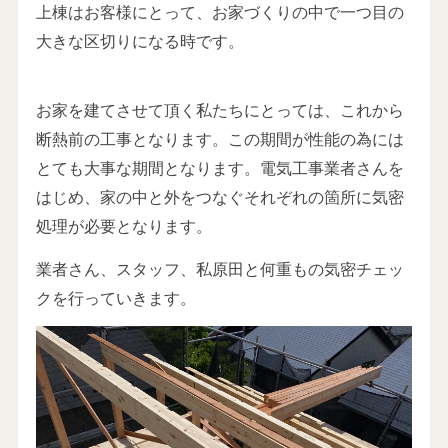
上棟はお客様にとって、お家づくりの中で一つ目の
大きな区切りになる時です。
お家を建てさせて頂く私たちにとっては、これから
断熱前の工事となります。この期間が性能の為には
とても大事な期間となります。電気工事業者さんを
はじめ、家の中と外をつなぐそれぞれの箇所に気密
処理が必要となります。
業者さん、スタッフ、私原田と何重もの気密チェッ
クを行っていきます。