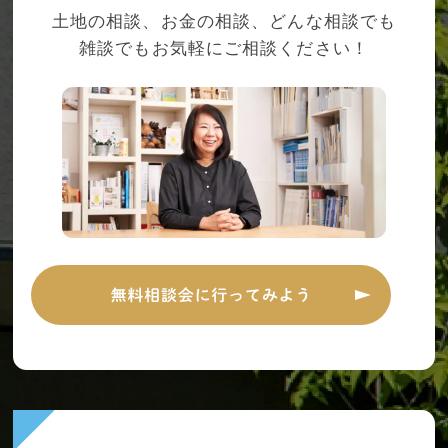
土地の相談、お金の相談、どんな相談でも
雑談でもお気軽にご相談ください！