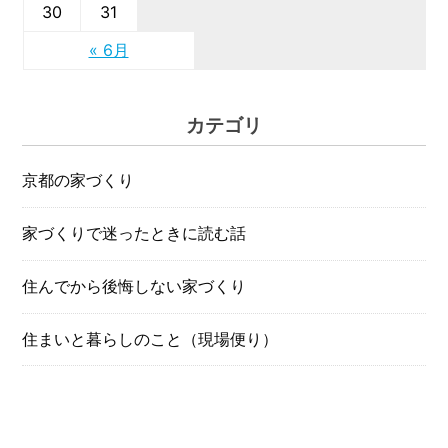
30
31
« 6月
カテゴリ
京都の家づくり
家づくりで迷ったときに読む話
住んでから後悔しない家づくり
住まいと暮らしのこと（現場便り）