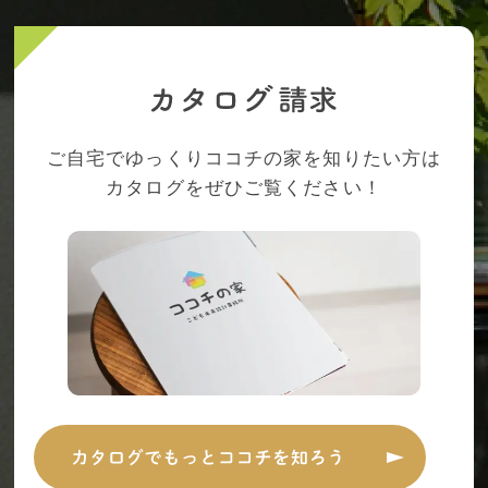
ご自宅でゆっくりココチの家を知りたい方は
カタログをぜひご覧ください！