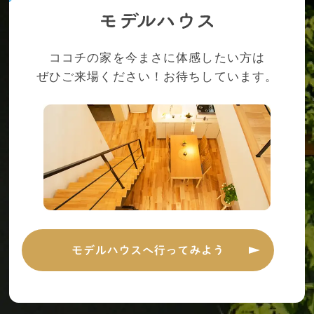
ココチの家を今まさに体感したい方は
ぜひご来場ください！お待ちしています。