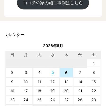
ココチの家の施工事例はこちら
カレンダー
2026年8月
日
月
火
水
木
金
土
1
2
3
4
5
7
8
6
9
10
11
12
13
14
15
16
17
18
19
20
21
22
23
24
25
26
27
28
29