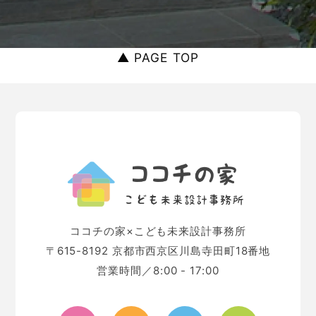
▲ PAGE TOP
ココチの家×こども未来設計事務所
〒615-8192 京都市西京区川島寺田町18番地
営業時間／8:00 - 17:00