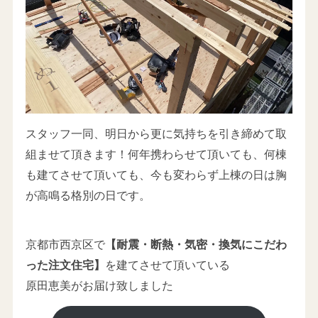
スタッフ一同、明日から更に気持ちを引き締めて取
組ませて頂きます！何年携わらせて頂いても、何棟
も建てさせて頂いても、今も変わらず上棟の日は胸
が高鳴る格別の日です。
京都市西京区で
【耐震・断熱・気密・換気にこだわ
った注文住宅】
を建てさせて頂いている
原田恵美がお届け致しました