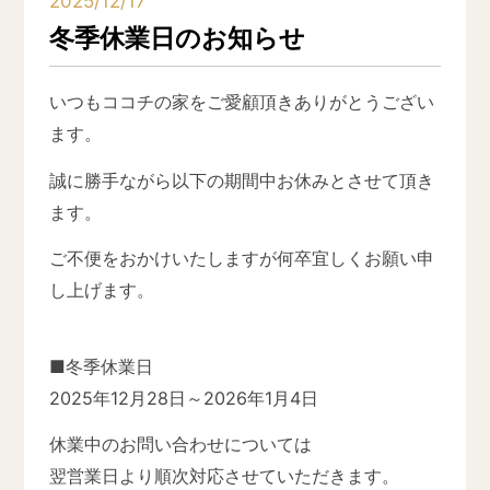
2025/12/17
冬季休業日のお知らせ
いつもココチの家をご愛顧頂きありがとうござい
ます。
誠に勝手ながら以下の期間中お休みとさせて頂き
ます。
ご不便をおかけいたしますが何卒宜しくお願い申
し上げます。
■冬季休業日
2025年12月28日～2026年1月4日
休業中のお問い合わせについては
翌営業日より順次対応させていただきます。