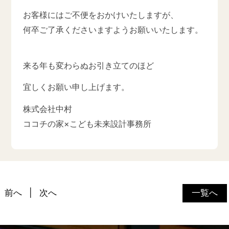
お客様にはご不便をおかけいたしますが、
何卒ご了承くださいますようお願いいたします。
来る年も変わらぬお引き立てのほど
宜しくお願い申し上げます。
株式会社中村
ココチの家×こども未来設計事務所
前へ
次へ
一覧へ