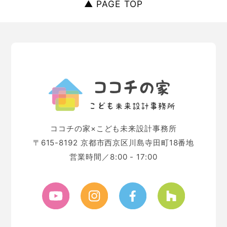
▲ PAGE TOP
ココチの家×こども未来設計事務所
〒615-8192 京都市西京区川島寺田町18番地
営業時間／8:00 - 17:00