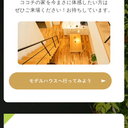
ココチの家を今まさに体感したい方は
ぜひご来場ください！お待ちしています。