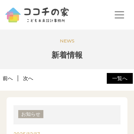
NEWS
新着情報
前へ
次へ
一覧へ
お知らせ