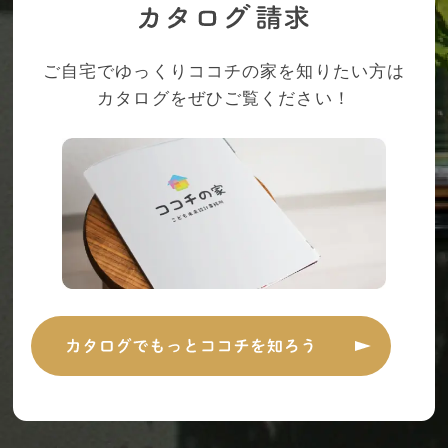
ご自宅でゆっくりココチの家を知りたい方は
カタログをぜひご覧ください！