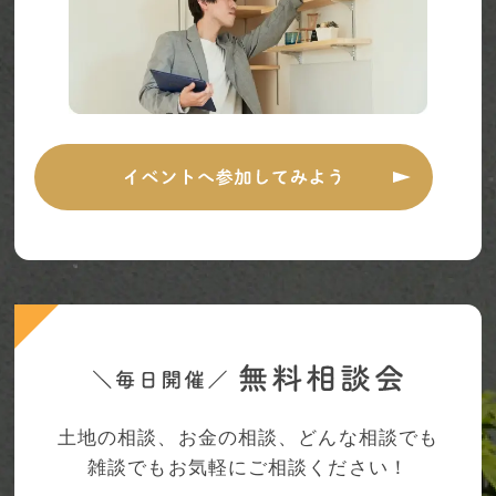
土地の相談、お金の相談、どんな相談でも
雑談でもお気軽にご相談ください！