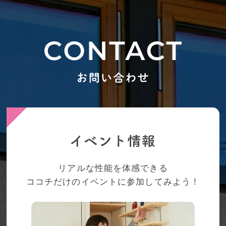
リアルな性能を体感できる
ココチだけのイベントに参加してみよう！