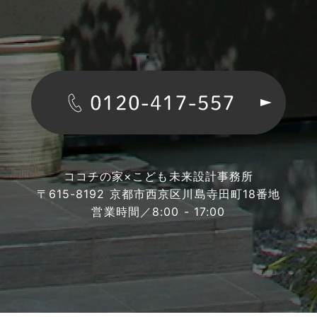
ココチの家×こども未来設計事務所
〒615-8192 京都市西京区川島寺田町18番地
営業時間／8:00 - 17:00