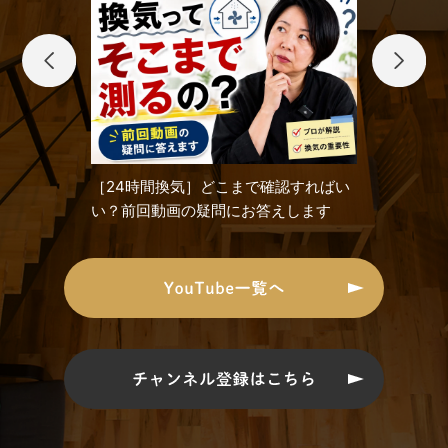
［24時間換気］どこまで確認すればい
い？前回動画の疑問にお答えします