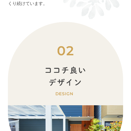
くり続けています。