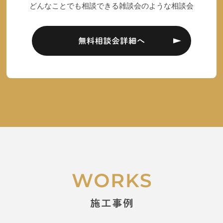
どんなことでも相談できる雑談会のような相談会