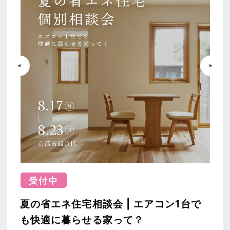
夏の省エネ住宅相談会 | エアコン1台で
も快適に暮らせる家って？