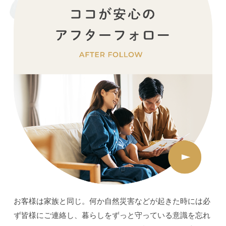
お客様は家族と同じ。何か自然災害などが起きた時には必
ず皆様にご連絡し、暮らしをずっと守っている意識を忘れ