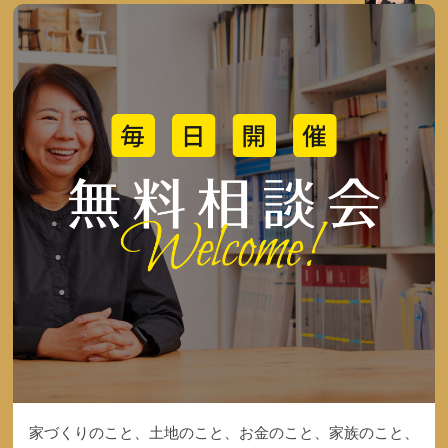
家づくりのこと、土地のこと、お金のこと、家族のこと、