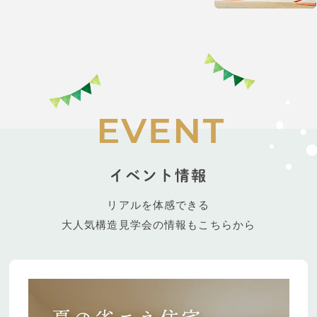
リアルを体感できる
大人気構造見学会の情報もこちらから