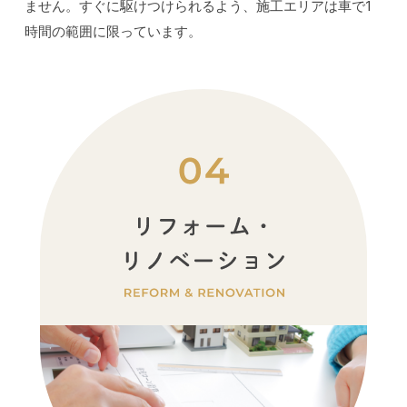
ません。すぐに駆けつけられるよう、施工エリアは車で1
時間の範囲に限っています。