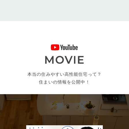
本当の住みやすい高性能住宅って？
住まいの情報を公開中！