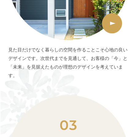
見た目だけでなく暮らしの空間を作ることこそ心地の良い
デザインです。次世代までを見通して、お客様の「今」と
「未来」を見据えたものが理想のデザインを考えていま
す。