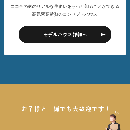
ココチの家のリアルな住まいをもっと知ることができる
高気密高断熱のコンセプトハウス