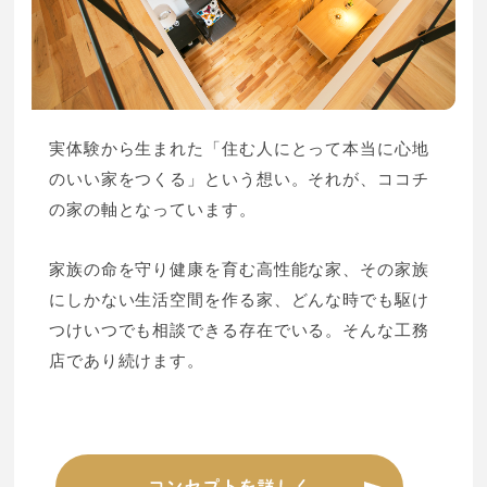
実体験から生まれた「住む人にとって本当に心地
のいい家をつくる」という想い。それが、ココチ
の家の軸となっています。
家族の命を守り健康を育む高性能な家、その家族
にしかない生活空間を作る家、どんな時でも駆け
つけいつでも相談できる存在でいる。そんな工務
店であり続けます。