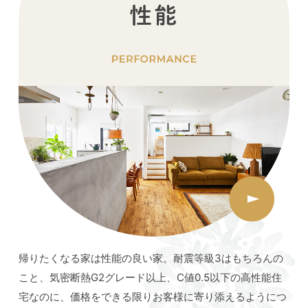
帰りたくなる家は性能の良い家。耐震等級3はもちろんの
こと、気密断熱G2グレード以上、C値0.5以下の高性能住
宅なのに、価格をできる限りお客様に寄り添えるようにつ