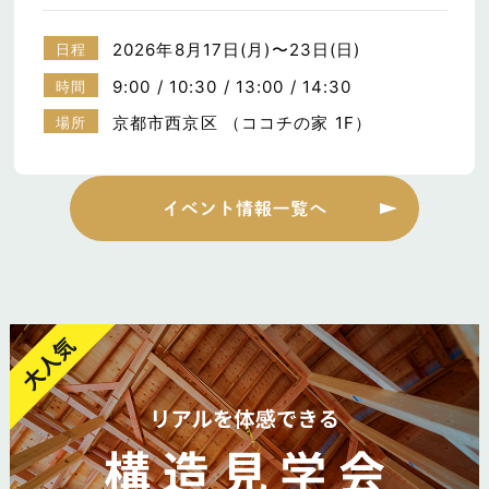
2026年8月17日(月)〜23日(日)
日程
9:00 / 10:30 / 13:00 / 14:30
時間
京都市西京区 （ココチの家 1F）
場所