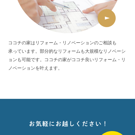
ココチの家はリフォーム・リノベーションのご相談も
承っています。部分的なリフォームも大規模なリノベーシ
ョンも可能です。ココチの家がココチ良いリフォーム・リ
ノベーションを叶えます。