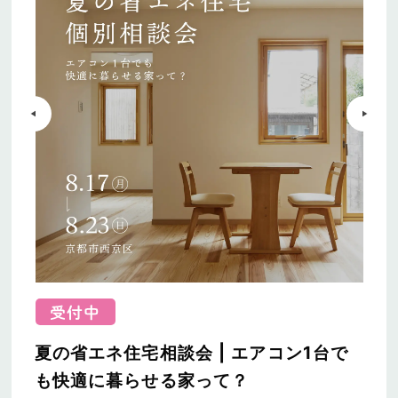
夏の省エネ住宅相談会 | エアコン1台で
も快適に暮らせる家って？