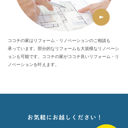
ココチの家はリフォーム・リノベーションのご相談も
承っています。部分的なリフォームも大規模なリノベーシ
ョンも可能です。ココチの家がココチ良いリフォーム・リ
ノベーションを叶えます。