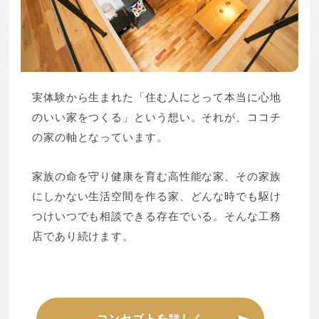
実体験から生まれた「住む人にとって本当に心地
のいい家をつくる」という想い。それが、ココチ
の家の軸となっています。
家族の命を守り健康を育む高性能な家、その家族
にしかない生活空間を作る家、どんな時でも駆け
つけいつでも相談できる存在でいる。そんな工務
店であり続けます。