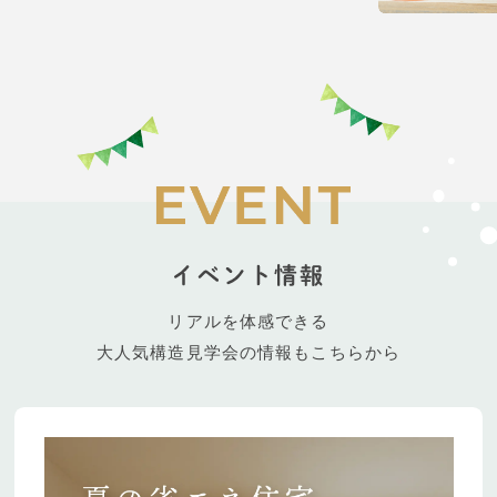
リアルを体感できる
大人気構造見学会の情報もこちらから