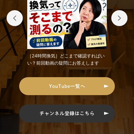
［24時間換気］どこまで確認すればい
い？前回動画の疑問にお答えします