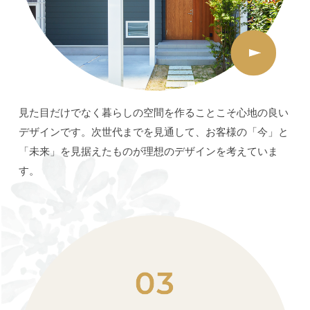
見た目だけでなく暮らしの空間を作ることこそ心地の良い
デザインです。次世代までを見通して、お客様の「今」と
「未来」を見据えたものが理想のデザインを考えていま
す。