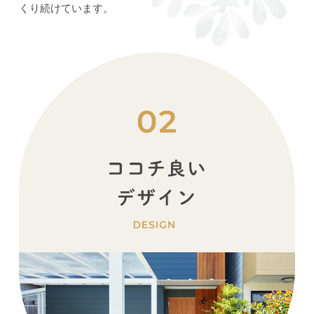
くり続けています。