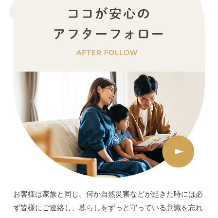
お客様は家族と同じ。何か自然災害などが起きた時には必
ず皆様にご連絡し、暮らしをずっと守っている意識を忘れ