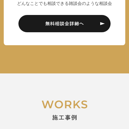
どんなことでも相談できる雑談会のような相談会