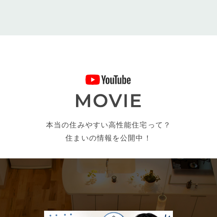
本当の住みやすい高性能住宅って？
住まいの情報を公開中！