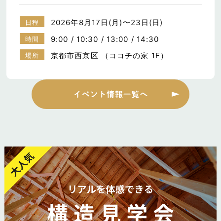
2026年8月17日(月)〜23日(日)
日程
9:00 / 10:30 / 13:00 / 14:30
時間
京都市西京区 （ココチの家 1F）
場所