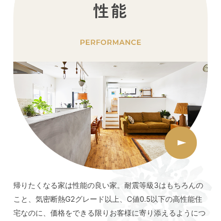
帰りたくなる家は性能の良い家。耐震等級3はもちろんの
こと、気密断熱G2グレード以上、C値0.5以下の高性能住
宅なのに、価格をできる限りお客様に寄り添えるようにつ