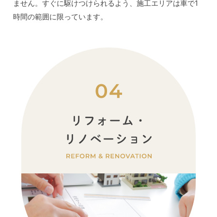
ません。すぐに駆けつけられるよう、施工エリアは車で1
時間の範囲に限っています。