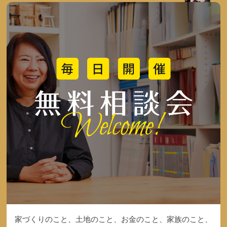
家づくりのこと、土地のこと、お金のこと、家族のこと、