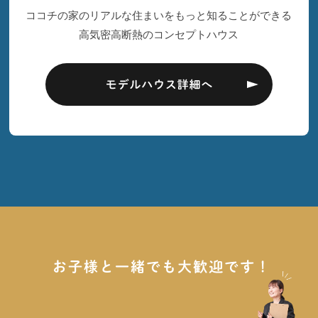
ココチの家のリアルな住まいをもっと知ることができる
高気密高断熱のコンセプトハウス