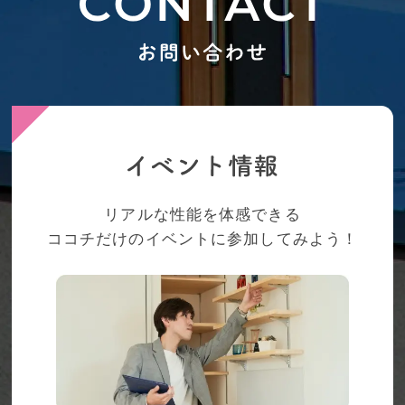
リアルな性能を体感できる
ココチだけのイベントに参加してみよう！