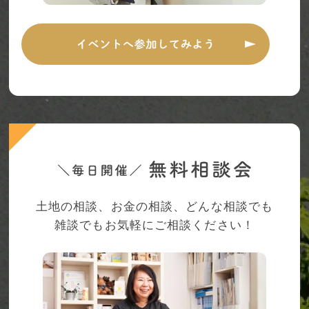
土地の相談、お金の相談、どんな相談でも
雑談でもお気軽にご相談ください！