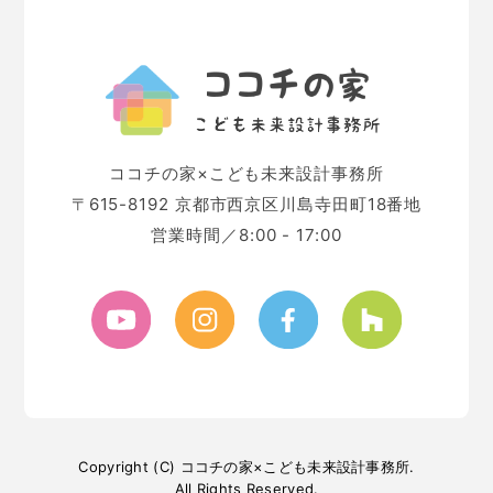
ココチの家×こども未来設計事務所
〒615-8192 京都市西京区川島寺田町18番地
営業時間／8:00 - 17:00
Copyright (C) ココチの家×こども未来設計事務所.
All Rights Reserved.