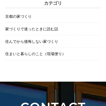
カテゴリ
京都の家づくり
家づくりで迷ったときに読む話
住んでから後悔しない家づくり
住まいと暮らしのこと（現場便り）