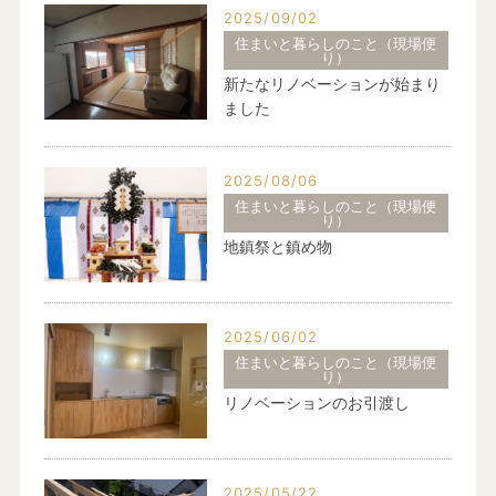
2025/09/02
住まいと暮らしのこと（現場便
り）
新たなリノベーションが始まり
ました
2025/08/06
住まいと暮らしのこと（現場便
り）
地鎮祭と鎮め物
2025/06/02
住まいと暮らしのこと（現場便
り）
リノベーションのお引渡し
2025/05/22