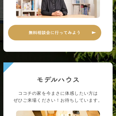
ココチの家を今まさに体感したい方は
ぜひご来場ください！お待ちしています。