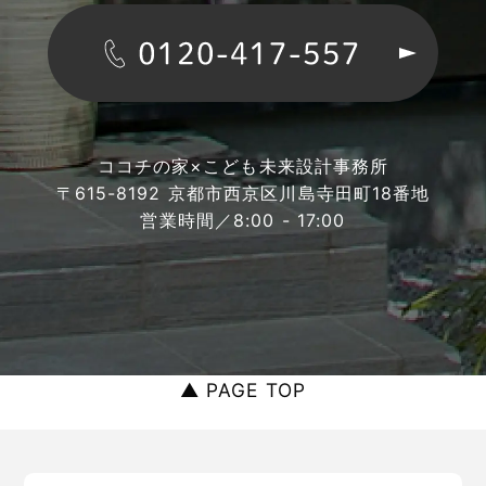
ココチの家×こども未来設計事務所
〒615-8192 京都市西京区川島寺田町18番地
営業時間／8:00 - 17:00
▲ PAGE TOP