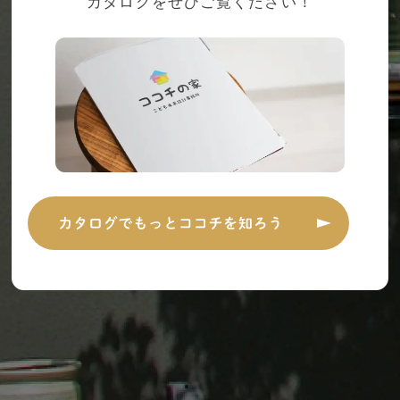
カタログをぜひご覧ください！