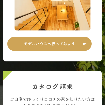
ご自宅でゆっくりココチの家を知りたい方は