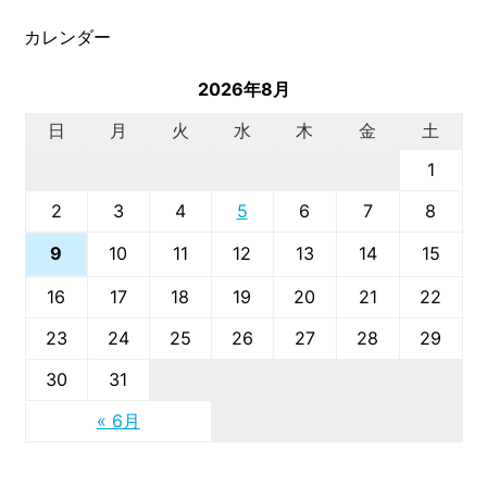
カレンダー
2026年8月
日
月
火
水
木
金
土
1
2
3
4
5
6
7
8
10
11
12
13
14
15
9
16
17
18
19
20
21
22
23
24
25
26
27
28
29
30
31
« 6月