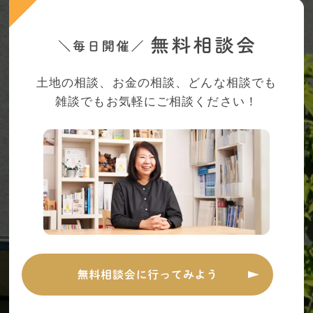
土地の相談、お金の相談、どんな相談でも
雑談でもお気軽にご相談ください！