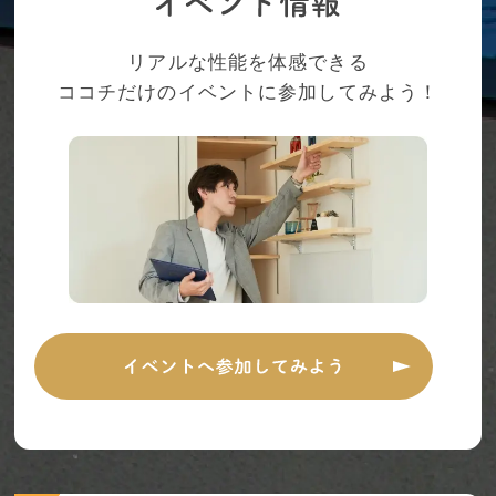
リアルな性能を体感できる
ココチだけのイベントに参加してみよう！