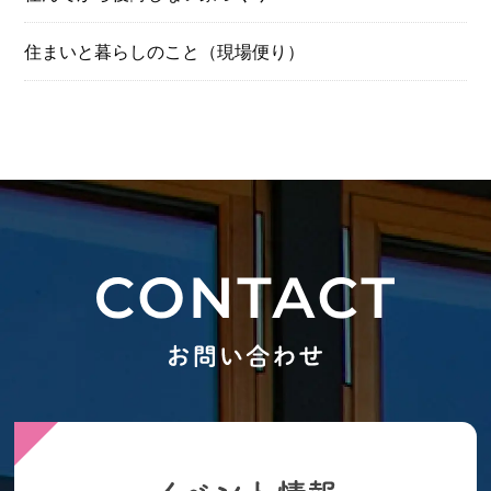
住まいと暮らしのこと（現場便り）