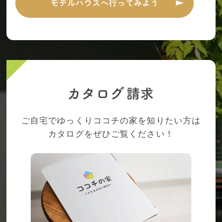
ご自宅でゆっくりココチの家を知りたい方は
カタログをぜひご覧ください！