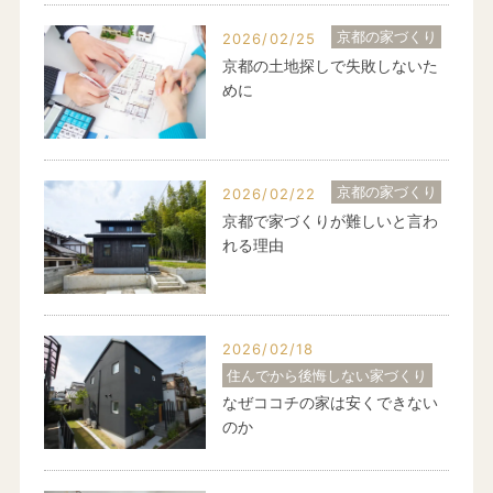
京都の家づくり
2026/02/25
京都の土地探しで失敗しないた
めに
京都の家づくり
2026/02/22
京都で家づくりが難しいと言わ
れる理由
2026/02/18
住んでから後悔しない家づくり
なぜココチの家は安くできない
のか