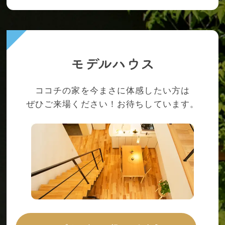
ココチの家を今まさに体感したい方は
ぜひご来場ください！お待ちしています。