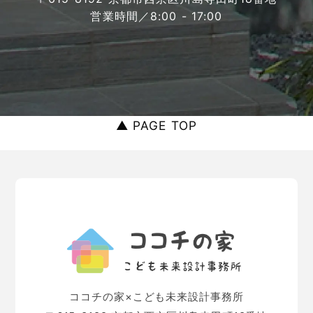
営業時間／8:00 - 17:00
▲ PAGE TOP
ココチの家×こども未来設計事務所